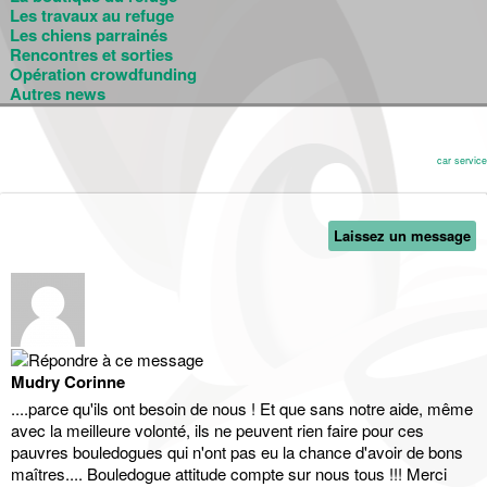
Les travaux au refuge
Les chiens parrainés
Rencontres et sorties
Opération crowdfunding
Autres news
car service
Laissez un message
Mudry Corinne
....parce qu'ils ont besoin de nous ! Et que sans notre aide, même
avec la meilleure volonté, ils ne peuvent rien faire pour ces
pauvres bouledogues qui n'ont pas eu la chance d'avoir de bons
maîtres.... Bouledogue attitude compte sur nous tous !!! Merci