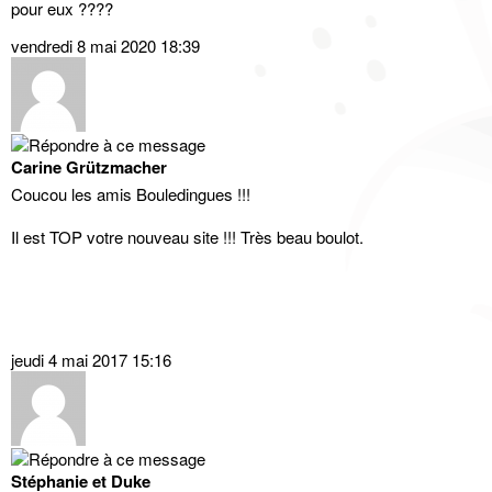
pour eux ????
vendredi 8 mai 2020 18:39
Carine Grützmacher
Coucou les amis Bouledingues !!!
Il est TOP votre nouveau site !!! Très beau boulot.
jeudi 4 mai 2017 15:16
Stéphanie et Duke