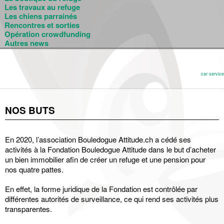
Les travaux au refuge
Les chiens parrainés
Rencontres et sorties
Opération crowdfunding
Autres news
car service
NOS BUTS
En 2020, l’association Bouledogue Attitude.ch a cédé ses
activités à la Fondation Bouledogue Attitude dans le but d’acheter
un bien immobilier afin de créer un refuge et une pension pour
nos quatre pattes.
En effet, la forme juridique de la Fondation est contrôlée par
différentes autorités de surveillance, ce qui rend ses activités plus
transparentes.