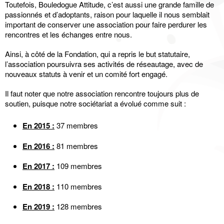
Toutefois, Bouledogue Attitude, c’est aussi une grande famille de
passionnés et d’adoptants, raison pour laquelle il nous semblait
important de conserver une association pour faire perdurer les
rencontres et les échanges entre nous.
Ainsi, à côté de la Fondation, qui a repris le but statutaire,
l’association poursuivra ses activités de réseautage, avec de
nouveaux statuts à venir et un comité fort engagé.
Il faut noter que notre association rencontre toujours plus de
soutien, puisque notre sociétariat a évolué comme suit :
En 2015 :
37 membres
En 2016 :
81 membres
En 2017 :
109 membres
En 2018 :
110 membres
En 2019 :
128 membres