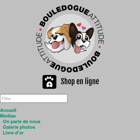
Accueil
Medias
On parle de nous
Galerie photos
Livre d'or