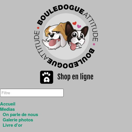
Accueil
Medias
On parle de nous
Galerie photos
Livre d'or