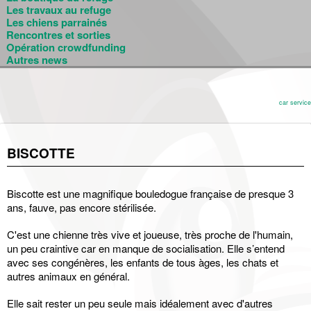
Les travaux au refuge
Les chiens parrainés
Rencontres et sorties
Opération crowdfunding
Autres news
car service
BISCOTTE
Biscotte est une magnifique bouledogue française de presque 3
ans, fauve, pas encore stérilisée.
C'est une chienne très vive et joueuse, très proche de l'humain,
un peu craintive car en manque de socialisation. Elle s’entend
avec ses congénères, les enfants de tous àges, les chats et
autres animaux en général.
Elle sait rester un peu seule mais idéalement avec d'autres