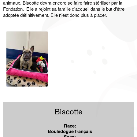
animaux. Biscotte devra encore se faire faire stériliser par la
Fondation. Elle a rejoint sa famille d'accueil dans le but d'être
adoptée définitivement. Elle n'est donc plus à placer.
Biscotte
Race:
Bouledogue français
Sexe: