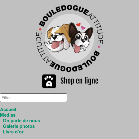
Accueil
Medias
On parle de nous
Galerie photos
Livre d'or